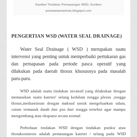
Gambar Tindakan Pemasangan WSD, Sumber:
perawatsamarinda.blogspot.com
PENGERTIAN WSD (WATER SEAL DRAINAGE)
Water Seal Drainage ( WSD ) merupakan suatu
intervensi yang penting untuk memperbaiki pertukaran gas
dan pernapasan pada periode pasca operatif yang
dilakukan pada daerah thorax khususnya pada masalah
paru-paru.
WSD adalah suatu tindakan invansif yang dilakukan dengan
memasukan suatu kateter/ selang kedalam rongga pleura ,rongga
thorax,mediastinum dengan maksud untuk mengeluarkan udara,
cairan termasuk darah dan pus dari rongga tersebut agar mampu
mengembang atau ekspansi secara normal.
Perbedaan tindakan WSD dengan tindakan punksi atau
thorakosintesis adalah pemasangan kateter / selang pada WSD