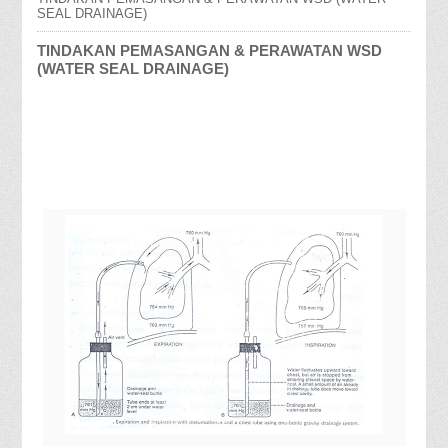
SEAL DRAINAGE)
TINDAKAN PEMASANGAN & PERAWATAN WSD
(WATER SEAL DRAINAGE)