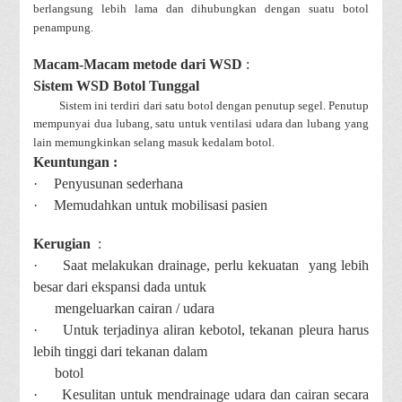
berlangsung lebih lama dan dihubungkan dengan suatu botol
penampung.
Macam-Macam metode dari WSD
:
Sistem WSD Botol Tunggal
Sistem ini terdiri dari satu botol dengan penutup segel. Penutup
mempunyai dua lubang, satu untuk ventilasi udara dan lubang yang
lain memungkinkan selang masuk kedalam botol.
Keuntungan :
·
Penyusunan sederhana
·
Memudahkan untuk mobilisasi pasien
Kerugian
:
·
Saat melakukan drainage, perlu kekuatan yang lebih
besar dari ekspansi dada untuk
mengeluarkan cairan / udara
·
Untuk terjadinya aliran kebotol, tekanan pleura harus
lebih tinggi dari tekanan dalam
botol
·
Kesulitan untuk mendrainage udara dan cairan secara