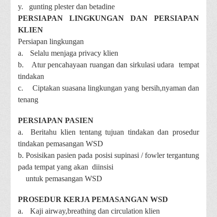
y.
gunting plester dan betadine
PERSIAPAN LINGKUNGAN DAN PERSIAPAN
KLIEN
Persiapan lingkungan
a.
Selalu menjaga privacy klien
b.
Atur pencahayaan ruangan dan sirkulasi udara tempat
tindakan
c.
Ciptakan suasana lingkungan yang bersih,nyaman dan
tenang
PERSIAPAN PASIEN
a. Beritahu klien tentang tujuan tindakan dan prosedur
tindakan pemasangan WSD
b. Posisikan pasien pada posisi supinasi / fowler tergantung
pada tempat yang akan diinsisi
untuk pemasangan WSD
PROSEDUR KERJA PEMASANGAN WSD
a.
Kaji airway,breathing dan circulation klien