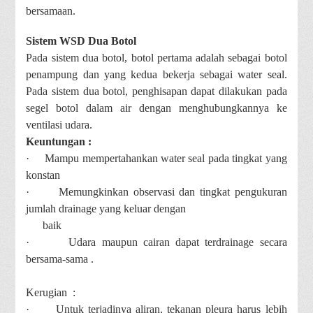
bersamaan.
Sistem WSD Dua Botol
Pada sistem dua botol, botol pertama adalah sebagai botol
penampung dan yang kedua bekerja sebagai water seal.
Pada sistem dua botol, penghisapan dapat dilakukan pada
segel botol dalam air dengan menghubungkannya ke
ventilasi udara.
Keuntungan :
·
Mampu mempertahankan water seal pada tingkat yang
konstan
·
Memungkinkan observasi dan tingkat pengukuran
jumlah drainage yang keluar dengan
baik
·
Udara maupun cairan dapat terdrainage secara
bersama-sama .
Kerugian :
·
Untuk terjadinya aliran, tekanan pleura harus lebih