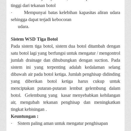
tinggi dari tekanan botol
·
Mempunyai batas kelebihan kapasitas aliran udara
sehingga dapat terjadi kebocoran
udara.
Sistem WSD Tiga Botol
Pada sistem tiga botol, sistem dua botol ditambah dengan
satu botol lagi yang berfungsi untuk mengatur / mengontrol
jumlah drainage dan dihubungkan dengan suction. Pada
sistem ini yang terpenting adalah kedalaman selang
dibawah air pada botol ketiga. Jumlah penghisap didinding
yang diberikan botol ketiga harus cukup untuk
menciptakan putaran-putaran lembut gelembung dalam
botol. Gelembung yang kasar menyebabkan kehilangan
air, mengubah tekanan penghisap dan meningkatkan
tingkat kebisingan .
Keuntungan :
·
Sistem paling aman untuk mengatur penghisapan