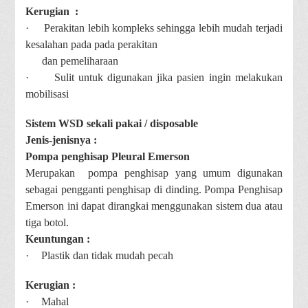
Kerugian :
·
Perakitan lebih kompleks sehingga lebih mudah terjadi
kesalahan pada pada perakitan
dan pemeliharaan
·
Sulit untuk digunakan jika pasien ingin melakukan
mobilisasi
Sistem WSD sekali pakai / disposable
Jenis-jenisnya :
Pompa penghisap Pleural Emerson
Merupakan pompa penghisap yang umum digunakan
sebagai pengganti penghisap di dinding. Pompa Penghisap
Emerson ini dapat dirangkai menggunakan sistem dua atau
tiga botol.
Keuntungan :
·
Plastik dan tidak mudah pecah
Kerugian :
·
Mahal