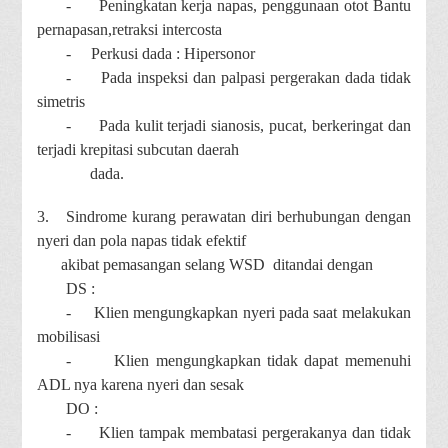
-
Peningkatan kerja napas, penggunaan otot Bantu
pernapasan,retraksi intercosta
-
Perkusi dada : Hipersonor
-
Pada inspeksi dan palpasi pergerakan dada tidak
simetris
-
Pada kulit terjadi sianosis, pucat, berkeringat dan
terjadi krepitasi subcutan daerah
dada.
3.
Sindrome kurang perawatan diri berhubungan dengan
nyeri dan pola napas tidak efektif
akibat pemasangan selang WSD ditandai dengan
DS :
-
Klien mengungkapkan nyeri pada saat melakukan
mobilisasi
-
Klien mengungkapkan tidak dapat memenuhi
ADL nya karena nyeri dan sesak
DO :
-
Klien tampak membatasi pergerakanya dan tidak