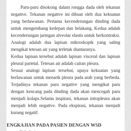
Paru-paru disokong dalam rongga dada oleh tekanan
negative.
Tekanan negative ini dibuat oleh dua kekuatan
yang berlawanan. Pertama kecenderungan dinding dada
untuk mengembang kedepan dan belakang. Kedua adalah
kecenderungan jaringan alveolar elastis untuk berkontraksi.
Analogi adalah dua lapisan mikroskopik yang saling
mengikat tetesan air yang terletak diantaranya.
Kedua lapisan tersebut adalah lapisan visceral dan lapisan
pleural parietal. Tetesan air adalah cairan pleura.
Sesuai analogi lapisan tersebut, upaya kekuatan yang
berlawanan untuk menarik pleura pada arah yang berbeda.
Terjadinya tekanan paru negative yang mengikat paru
dengan kencang pada dinding dada akan mencegah paru
menjadi kolaps.Selama inspirasi, tekanan intrapleura akan
menjadi lebih negative. Pada ekspirasi, tekanan menjadi
kurang negatif.
PENGKAJIAN PADA PASIEN DENGAN WSD