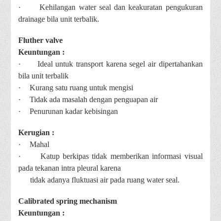
·
Kehilangan water seal dan keakuratan pengukuran
drainage bila unit terbalik.
Fluther valve
Keuntungan :
·
Ideal untuk transport karena segel air dipertahankan
bila unit terbalik
·
Kurang satu ruang untuk mengisi
·
Tidak ada masalah dengan penguapan air
·
Penurunan kadar kebisingan
Kerugian :
·
Mahal
·
Katup berkipas tidak memberikan informasi visual
pada tekanan intra pleural karena
tidak adanya fluktuasi air pada ruang water seal.
Calibrated spring mechanism
Keuntungan :