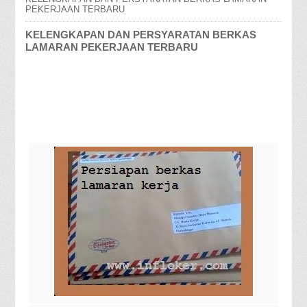
PEKERJAAN TERBARU
KELENGKAPAN DAN PERSYARATAN BERKAS
LAMARAN PEKERJAAN TERBARU