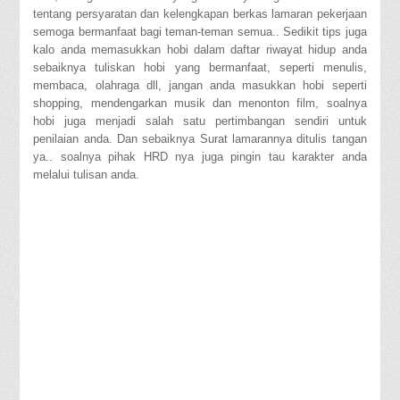
tentang persyaratan dan kelengkapan berkas lamaran pekerjaan
semoga bermanfaat bagi teman-teman semua.. Sedikit tips juga
kalo anda memasukkan hobi dalam daftar riwayat hidup anda
sebaiknya tuliskan hobi yang bermanfaat, seperti menulis,
membaca, olahraga dll, jangan anda masukkan hobi seperti
shopping, mendengarkan musik dan menonton film, soalnya
hobi juga menjadi salah satu pertimbangan sendiri untuk
penilaian anda. Dan sebaiknya Surat lamarannya ditulis tangan
ya.. soalnya pihak HRD nya juga pingin tau karakter anda
melalui tulisan anda.