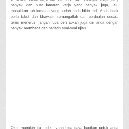
banyak dan buat lamaran kerja yang banyak juga, lalu
masukkan tuh lamaran yang sudah anda bikin tadi. Anda tidak
perlu takut dan khawatir, semangatlah dan berdoalan secara
terus menerus, jangan lupa persiapkan juga diri anda dengan
banyak membaca dan berlatih soal-soal ujian.
Oke, mungkin itu sedikit yang bisa saya bagikan untuk anda