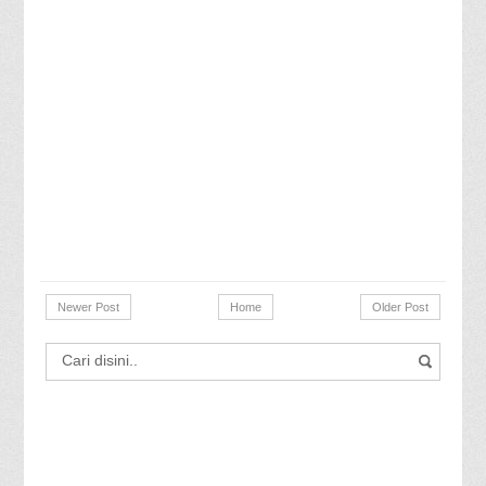
Newer Post
Home
Older Post