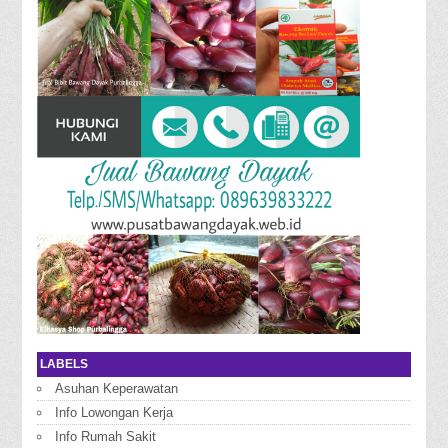
LABELS
Asuhan Keperawatan
Info Lowongan Kerja
Info Rumah Sakit