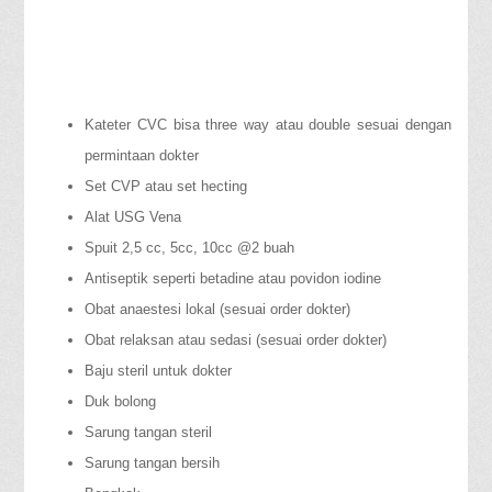
Kateter CVC bisa three way atau double sesuai dengan
permintaan dokter
Set CVP atau set hecting
Alat USG Vena
Spuit 2,5 cc, 5cc, 10cc @2 buah
Antiseptik seperti betadine atau povidon iodine
Obat anaestesi lokal (sesuai order dokter)
Obat relaksan atau sedasi (sesuai order dokter)
Baju steril untuk dokter
Duk bolong
Sarung tangan steril
Sarung tangan bersih