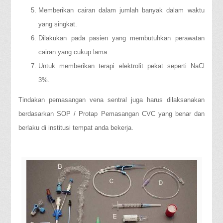
Memberikan cairan dalam jumlah banyak dalam waktu
yang singkat.
Dilakukan pada pasien yang membutuhkan perawatan
cairan yang cukup lama.
Untuk memberikan terapi elektrolit pekat seperti NaCl
3%.
Tindakan pemasangan vena sentral juga harus dilaksanakan
berdasarkan SOP / Protap Pemasangan CVC yang benar dan
berlaku di institusi tempat anda bekerja.