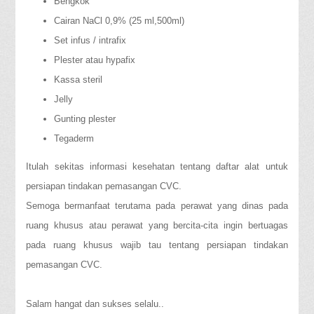
Bengkok
Cairan NaCl 0,9% (25 ml,500ml)
Set infus / intrafix
Plester atau hypafix
Kassa steril
Jelly
Gunting plester
Tegaderm
Itulah sekitas informasi kesehatan tentang daftar alat untuk
persiapan tindakan pemasangan CVC.
Semoga bermanfaat terutama pada perawat yang dinas pada
ruang khusus atau perawat yang bercita-cita ingin bertuagas
pada ruang khusus wajib tau tentang persiapan tindakan
pemasangan CVC.
Salam hangat dan sukses selalu..