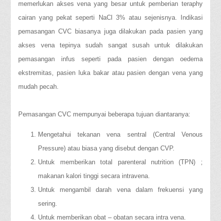
memerlukan akses vena yang besar untuk pemberian teraphy
cairan yang pekat seperti NaCl 3% atau sejenisnya. Indikasi
pemasangan CVC biasanya juga dilakukan pada pasien yang
akses vena tepinya sudah sangat susah untuk dilakukan
pemasangan infus seperti pada pasien dengan oedema
ekstremitas, pasien luka bakar atau pasien dengan vena yang
mudah pecah.
Pemasangan CVC mempunyai beberapa tujuan diantaranya:
Mengetahui tekanan vena sentral (Central Venous
Pressure) atau biasa yang disebut dengan CVP.
Untuk memberikan total parenteral nutrition (TPN) ;
makanan kalori tinggi secara intravena.
Untuk mengambil darah vena dalam frekuensi yang
sering.
Untuk memberikan obat – obatan secara intra vena.