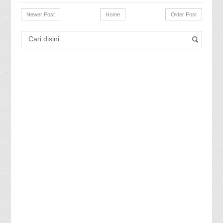
Newer Post
Home
Older Post