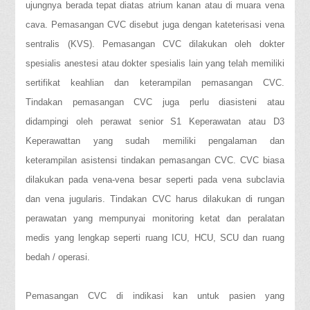
ujungnya berada tepat diatas atrium kanan atau di muara vena
cava. Pemasangan CVC disebut juga dengan kateterisasi vena
sentralis (KVS). Pemasangan CVC dilakukan oleh dokter
spesialis anestesi atau dokter spesialis lain yang telah memiliki
sertifikat keahlian dan keterampilan pemasangan CVC.
Tindakan pemasangan CVC juga perlu diasisteni atau
didampingi oleh perawat senior S1 Keperawatan atau D3
Keperawattan yang sudah memiliki pengalaman dan
keterampilan asistensi tindakan pemasangan CVC. CVC biasa
dilakukan pada vena-vena besar seperti pada vena subclavia
dan vena jugularis. Tindakan CVC harus dilakukan di rungan
perawatan yang mempunyai monitoring ketat dan peralatan
medis yang lengkap seperti ruang ICU, HCU, SCU dan ruang
bedah / operasi.
Pemasangan CVC di indikasi kan untuk pasien yang