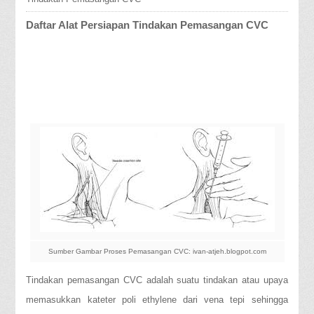
Daftar Alat Persiapan Tindakan Pemasangan CVC
Sumber Gambar Proses Pemasangan CVC: ivan-atjeh.blogpot.com
Tindakan pemasangan CVC adalah suatu tindakan atau upaya
memasukkan kateter poli ethylene dari vena tepi sehingga