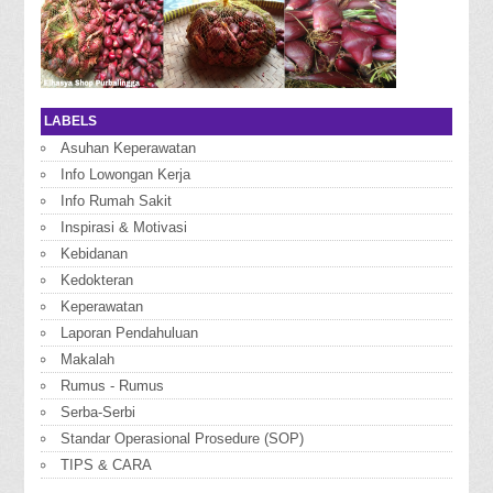
LABELS
Asuhan Keperawatan
Info Lowongan Kerja
Info Rumah Sakit
Inspirasi & Motivasi
Kebidanan
Kedokteran
Keperawatan
Laporan Pendahuluan
Makalah
Rumus - Rumus
Serba-Serbi
Standar Operasional Prosedure (SOP)
TIPS & CARA